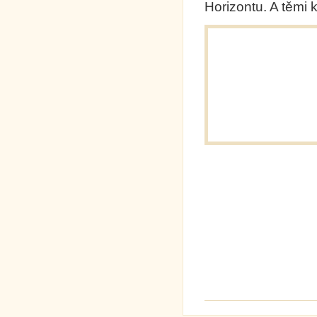
Horizontu. A těmi 