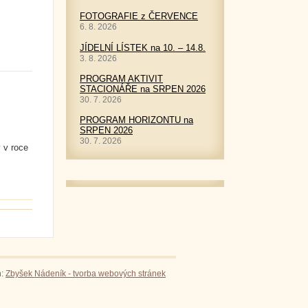
FOTOGRAFIE z ČERVENCE
6. 8. 2026
JÍDELNÍ LÍSTEK na 10. – 14.8.
3. 8. 2026
PROGRAM AKTIVIT
STACIONÁŘE na SRPEN 2026
30. 7. 2026
PROGRAM HORIZONTU na
SRPEN 2026
30. 7. 2026
 v roce
n:
Zbyšek Nádeník - tvorba webových stránek