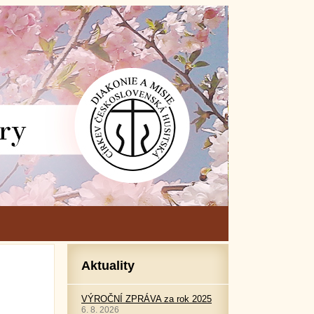
Aktuality
VÝROČNÍ ZPRÁVA za rok 2025
6. 8. 2026