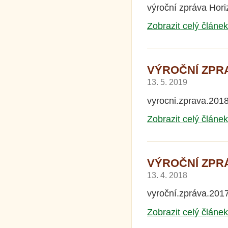
výroční zpráva Hor
Zobrazit celý článek
VÝROČNÍ ZPRAV
13. 5. 2019
vyrocni.zprava.201
Zobrazit celý článek
VÝROČNÍ ZPRÁV
13. 4. 2018
vyroční.zpráva.201
Zobrazit celý článek