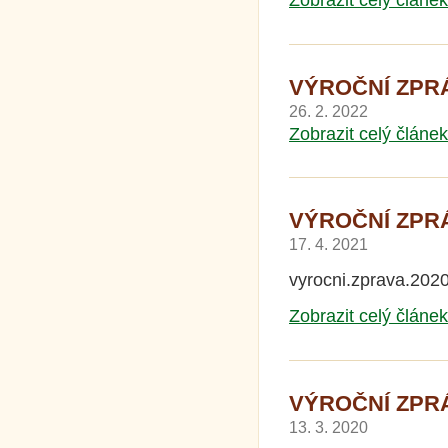
Zobrazit celý článek
VÝROČNÍ ZPRÁV
26. 2. 2022
Zobrazit celý článek
VÝROČNÍ ZPRÁV
17. 4. 2021
vyrocni.zprava.202
Zobrazit celý článek
VÝROČNÍ ZPRÁV
13. 3. 2020