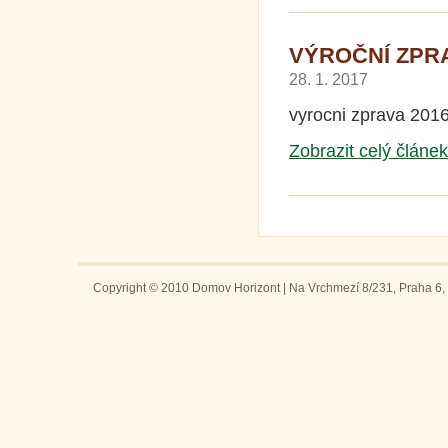
VÝROČNÍ ZPRAV
28. 1. 2017
vyrocni zprava 201
Zobrazit celý článek
Copyright © 2010 Domov Horizont | Na Vrchmezí 8/231, Praha 6, 1