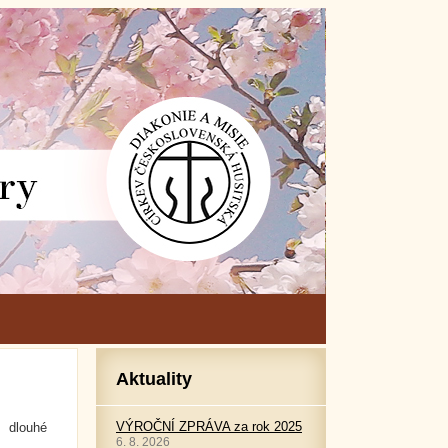
Aktuality
VÝROČNÍ ZPRÁVA za rok 2025
 dlouhé
6. 8. 2026