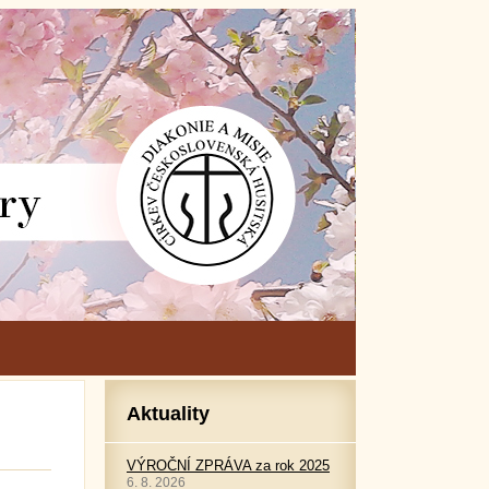
Aktuality
VÝROČNÍ ZPRÁVA za rok 2025
6. 8. 2026