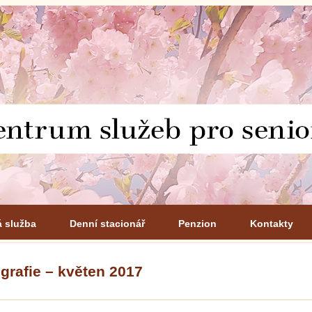
á služba
Denní stacionář
Penzion
Kontakty
grafie – květen 2017