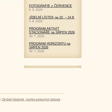
FOTOGRAFIE z ČERVENCE
6. 8. 2026
JÍDELNÍ LÍSTEK na 10. – 14.8.
3. 8. 2026
PROGRAM AKTIVIT
STACIONÁŘE na SRPEN 2026
30. 7. 2026
PROGRAM HORIZONTU na
SRPEN 2026
30. 7. 2026
n:
Zbyšek Nádeník - tvorba webových stránek