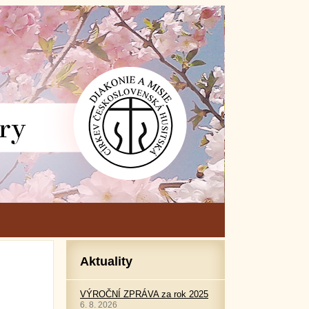
Aktuality
VÝROČNÍ ZPRÁVA za rok 2025
6. 8. 2026