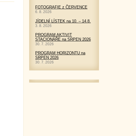
FOTOGRAFIE z ČERVENCE
6. 8. 2026
JÍDELNÍ LÍSTEK na 10. – 14.8.
3. 8. 2026
PROGRAM AKTIVIT
STACIONÁŘE na SRPEN 2026
30. 7. 2026
PROGRAM HORIZONTU na
SRPEN 2026
30. 7. 2026