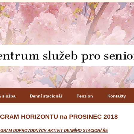
á služba
Denní stacionář
Penzion
Kontakty
GRAM HORIZONTU na PROSINEC 2018
GRAM DOPROVODNÝCH AKTIVIT DENNÍHO STACIONÁŘE