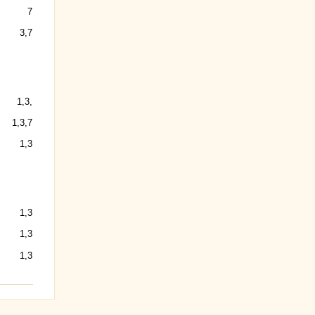
7
3,7
1,3,
1,3,7
1,3
1,3
1,3
1,3