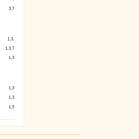
3,7
1,3,
1,3,7
1,3
1,3
1,3
1,3