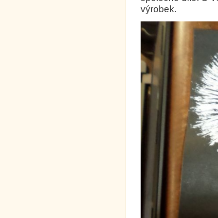
výrobek.