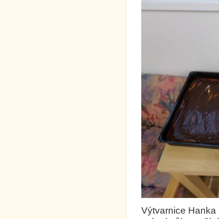
Výtvarnice Hanka 