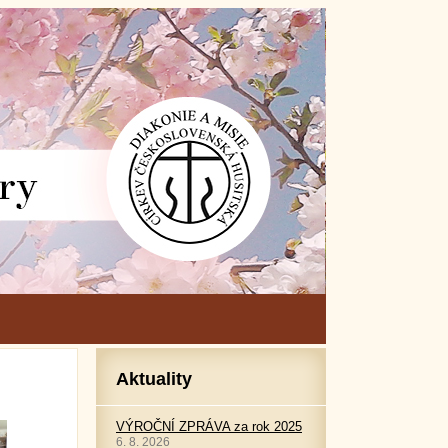
Aktuality
VÝROČNÍ ZPRÁVA za rok 2025
6. 8. 2026