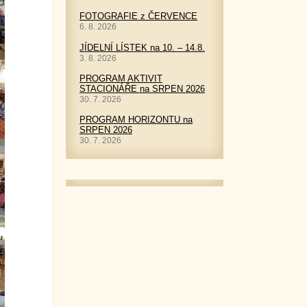
FOTOGRAFIE z ČERVENCE
6. 8. 2026
JÍDELNÍ LÍSTEK na 10. – 14.8.
3. 8. 2026
PROGRAM AKTIVIT
STACIONÁŘE na SRPEN 2026
30. 7. 2026
PROGRAM HORIZONTU na
SRPEN 2026
30. 7. 2026