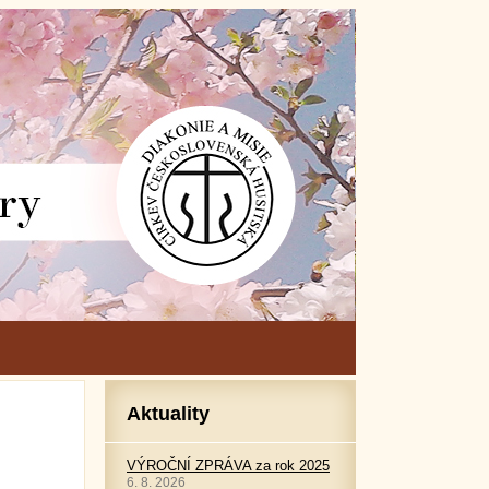
Aktuality
VÝROČNÍ ZPRÁVA za rok 2025
6. 8. 2026