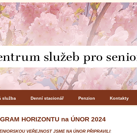
á služba
Denní stacionář
Penzion
Kontakty
GRAM HORIZONTU na ÚNOR 2024
ENIORSKOU VEŘEJNOST
JSME NA ÚNOR PŘIPRAVILI
: