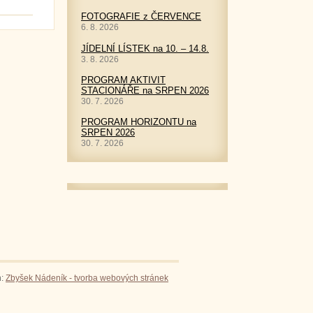
FOTOGRAFIE z ČERVENCE
6. 8. 2026
JÍDELNÍ LÍSTEK na 10. – 14.8.
3. 8. 2026
PROGRAM AKTIVIT
STACIONÁŘE na SRPEN 2026
30. 7. 2026
PROGRAM HORIZONTU na
SRPEN 2026
30. 7. 2026
n:
Zbyšek Nádeník - tvorba webových stránek