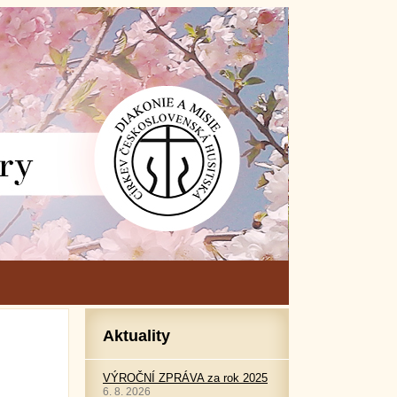
Aktuality
VÝROČNÍ ZPRÁVA za rok 2025
6. 8. 2026