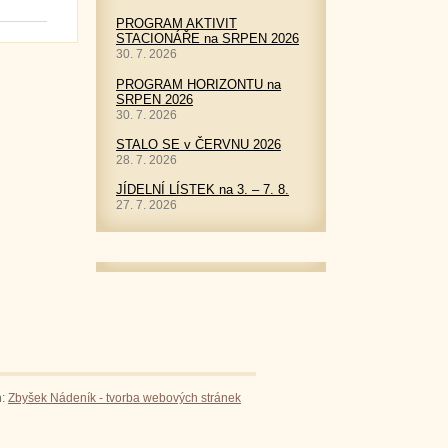
PROGRAM AKTIVIT
STACIONÁŘE na SRPEN 2026
30. 7. 2026
PROGRAM HORIZONTU na
SRPEN 2026
30. 7. 2026
STALO SE v ČERVNU 2026
28. 7. 2026
JÍDELNÍ LÍSTEK na 3. – 7. 8.
27. 7. 2026
n:
Zbyšek Nádeník - tvorba webových stránek