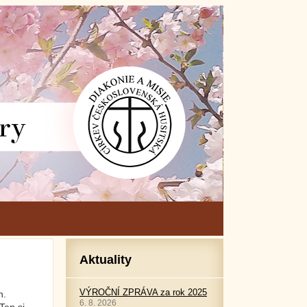
Aktuality
VÝROČNÍ ZPRÁVA za rok 2025
h.
6. 8. 2026