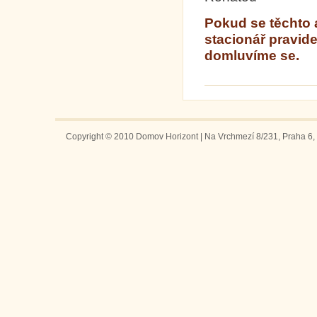
Pokud se těchto ak
stacionář pravide
domluvíme se.
Copyright © 2010 Domov Horizont | Na Vrchmezí 8/231, Praha 6, 1