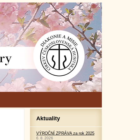
Aktuality
VÝROČNÍ ZPRÁVA za rok 2025
6. 8. 2026