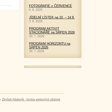
FOTOGRAFIE z ČERVENCE
6. 8. 2026
JÍDELNÍ LÍSTEK na 10. – 14.8.
3. 8. 2026
PROGRAM AKTIVIT
STACIONÁŘE na SRPEN 2026
30. 7. 2026
PROGRAM HORIZONTU na
SRPEN 2026
30. 7. 2026
n:
Zbyšek Nádeník - tvorba webových stránek