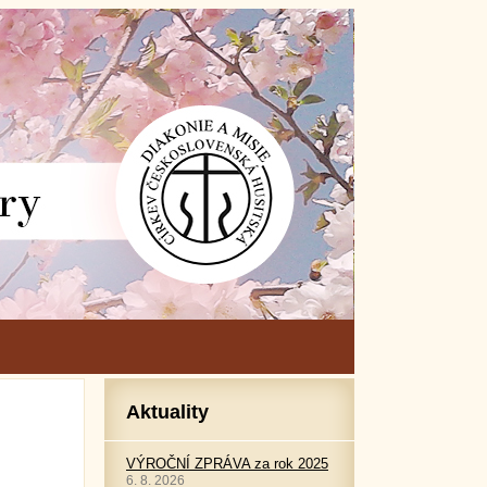
Aktuality
VÝROČNÍ ZPRÁVA za rok 2025
6. 8. 2026