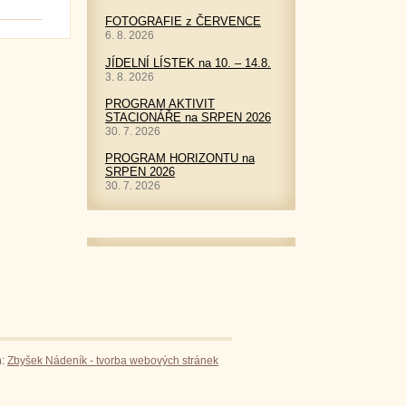
FOTOGRAFIE z ČERVENCE
6. 8. 2026
JÍDELNÍ LÍSTEK na 10. – 14.8.
3. 8. 2026
PROGRAM AKTIVIT
STACIONÁŘE na SRPEN 2026
30. 7. 2026
PROGRAM HORIZONTU na
SRPEN 2026
30. 7. 2026
n:
Zbyšek Nádeník - tvorba webových stránek