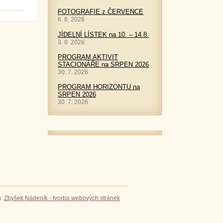
FOTOGRAFIE z ČERVENCE
6. 8. 2026
JÍDELNÍ LÍSTEK na 10. – 14.8.
3. 8. 2026
PROGRAM AKTIVIT
STACIONÁŘE na SRPEN 2026
30. 7. 2026
PROGRAM HORIZONTU na
SRPEN 2026
30. 7. 2026
n:
Zbyšek Nádeník - tvorba webových stránek