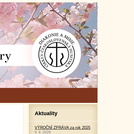
Aktuality
VÝROČNÍ ZPRÁVA za rok 2025
6. 8. 2026