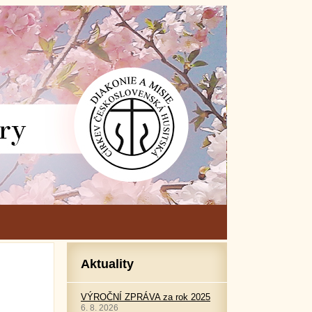
Aktuality
VÝROČNÍ ZPRÁVA za rok 2025
6. 8. 2026