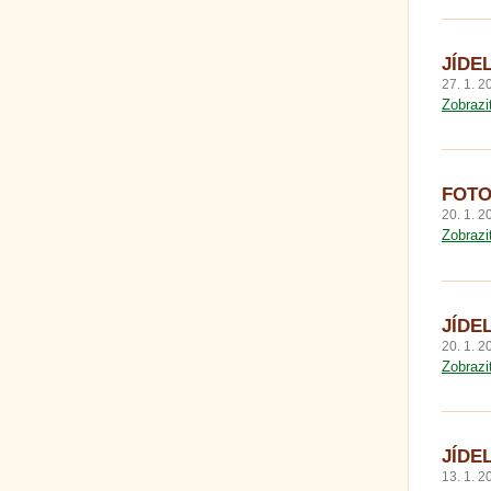
JÍDEL
27. 1. 2
Zobrazi
FOTO
20. 1. 2
Zobrazi
JÍDEL
20. 1. 2
Zobrazi
JÍDEL
13. 1. 2