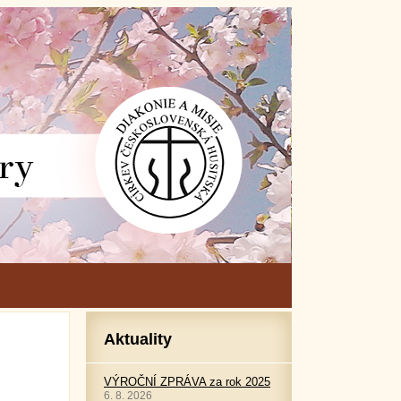
Aktuality
VÝROČNÍ ZPRÁVA za rok 2025
6. 8. 2026