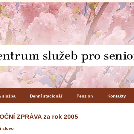
á služba
Denní stacionář
Penzion
Kontakty
OČNÍ ZPRÁVA za rok 2005
í slovo