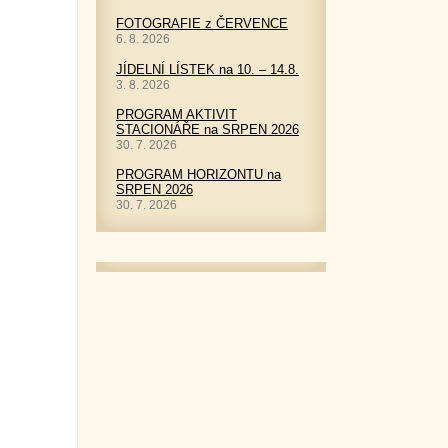
FOTOGRAFIE z ČERVENCE
6. 8. 2026
JÍDELNÍ LÍSTEK na 10. – 14.8.
3. 8. 2026
PROGRAM AKTIVIT
STACIONÁŘE na SRPEN 2026
30. 7. 2026
PROGRAM HORIZONTU na
SRPEN 2026
30. 7. 2026