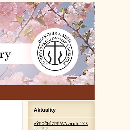
Aktuality
VÝROČNÍ ZPRÁVA za rok 2025
6. 8. 2026