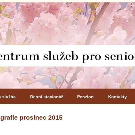
á služba
Denní stacionář
Penzion
Kontakty
grafie prosinec 2015