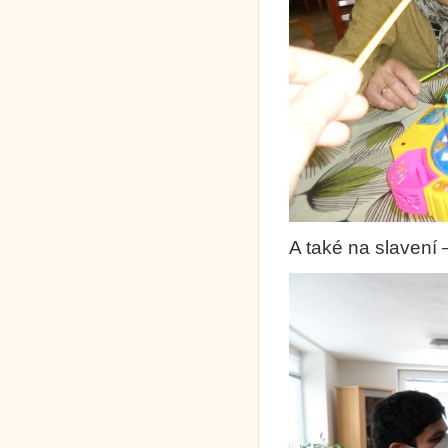
A také na slavení –