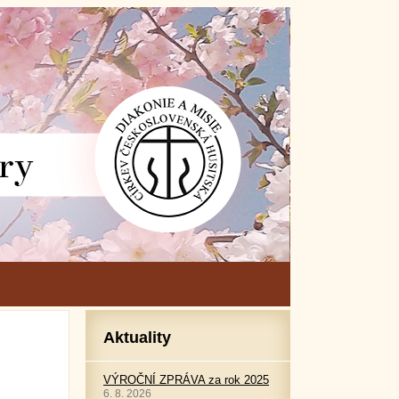
Aktuality
VÝROČNÍ ZPRÁVA za rok 2025
6. 8. 2026