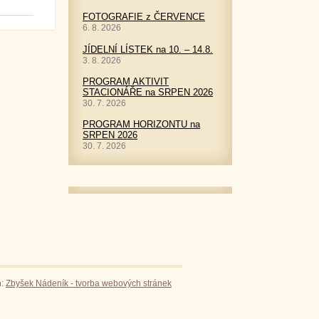
FOTOGRAFIE z ČERVENCE
6. 8. 2026
JÍDELNÍ LÍSTEK na 10. – 14.8.
3. 8. 2026
PROGRAM AKTIVIT
STACIONÁŘE na SRPEN 2026
30. 7. 2026
PROGRAM HORIZONTU na
SRPEN 2026
30. 7. 2026
n:
Zbyšek Nádeník - tvorba webových stránek